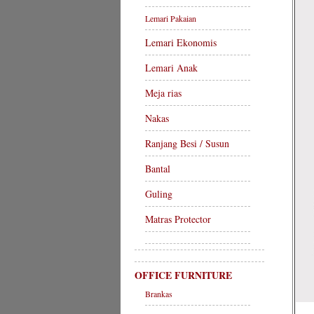
Lemari Pakaian
Lemari Ekonomis
Lemari Anak
Meja rias
Nakas
Ranjang Besi / Susun
Bantal
Guling
Matras Protector
OFFICE FURNITURE
Brankas