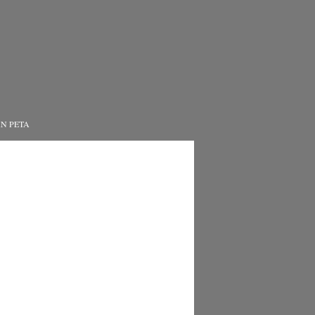
N PETA