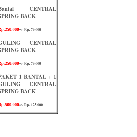
Bantal CENTRAL
SPRING BACK
=>
Rp. 79.000
Rp.250.000
GULING CENTRAL
SPRING BACK
=>
Rp. 79.000
Rp.250.000
PAKET 1 BANTAL + 1
GULING CENTRAL
SPRING BACK
=>
Rp. 125.000
Rp.500.000