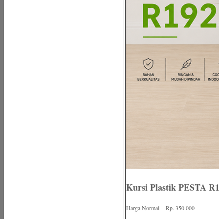
Kursi Plastik PESTA R
Harga Normal = Rp. 350.000