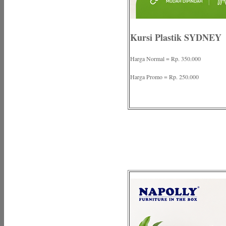
Kursi Plastik SYDNEY
Harga Normal = Rp. 350.000
Harga Promo = Rp. 250.000