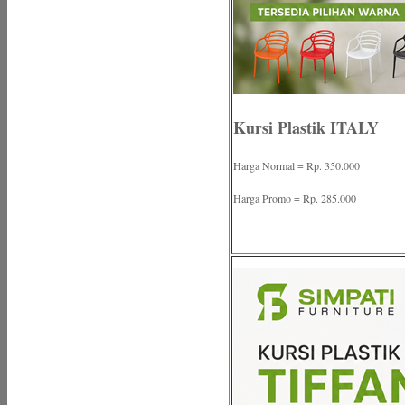
Kursi Plastik ITALY
Harga Normal = Rp. 350.000
Harga Promo = Rp. 285.000