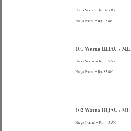
Harga Normal = Rp. 64.000
Harga Promo = Rp. 45.000
101 Warna HIJAU / ME
Harga Normal = Rp. 137.500
Harga Promo = Rp. 85.000
102 Warna HIJAU / M
Harga Normal = Rp. 143.500