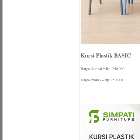
Kursi Plastik BASIC
Harga Normal = Rp. 250.000
Harga Promo = Rp. 150.000