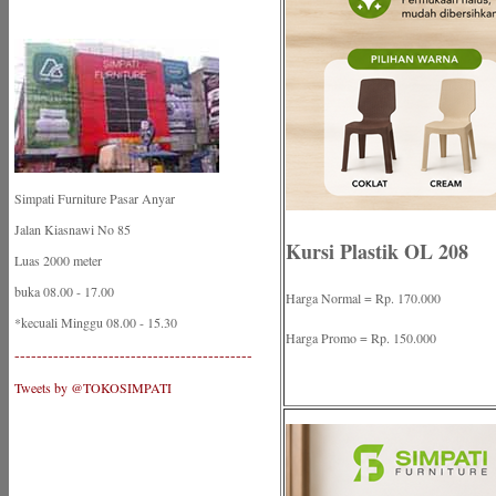
Simpati Furniture Pasar Anyar
Jalan Kiasnawi No 85
Kursi Plastik OL 208
Luas 2000 meter
buka 08.00 - 17.00
Harga Normal = Rp. 170.000
*kecuali Minggu 08.00 - 15.30
Harga Promo = Rp. 150.000
-------------------------------------------
Tweets by @TOKOSIMPATI