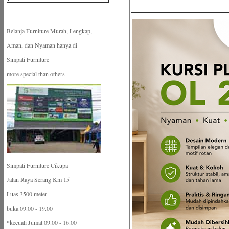
Belanja Furniture Murah, Lengkap,
Aman, dan Nyaman hanya di
Simpati Furniture
more special than others
Simpati Furniture Cikupa
Jalan Raya Serang Km 15
Luas 3500 meter
buka 09.00 - 19.00
*kecuali Jumat 09.00 - 16.00