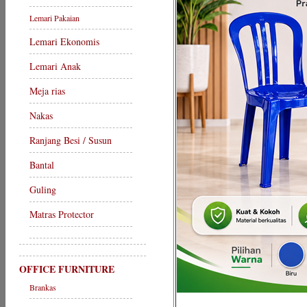
Lemari Pakaian
Lemari Ekonomis
Lemari Anak
Meja rias
Nakas
Ranjang Besi / Susun
Bantal
Guling
Matras Protector
OFFICE FURNITURE
Brankas