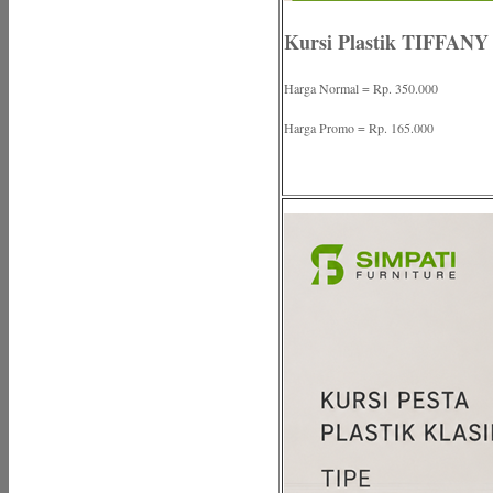
Kursi Plastik TIFFA
Harga Normal = Rp. 350.000
Harga Promo = Rp. 165.000