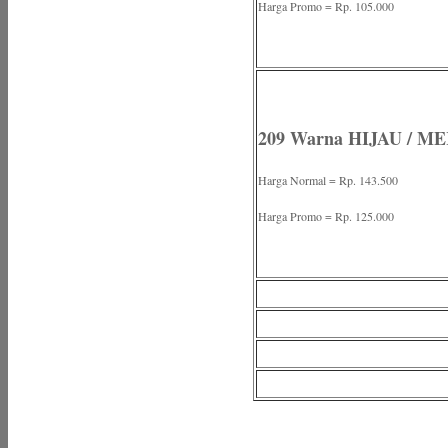
Harga Promo = Rp. 105.000
209 Warna HIJAU / M
Harga Normal = Rp. 143.500
Harga Promo = Rp. 125.000