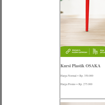
Kursi Plastik OSAKA
Harga Normal = Rp. 350.000
Harga Promo = Rp. 275.000