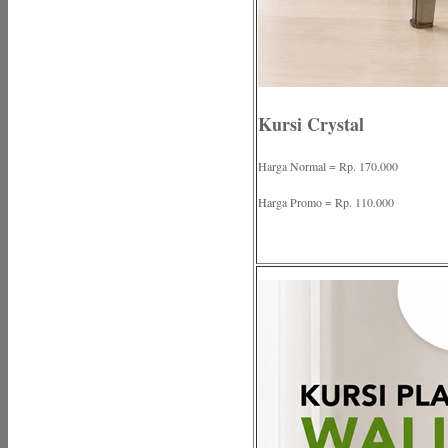
Kursi Crystal
Harga Normal = Rp. 170.000
Harga Promo = Rp. 110.000