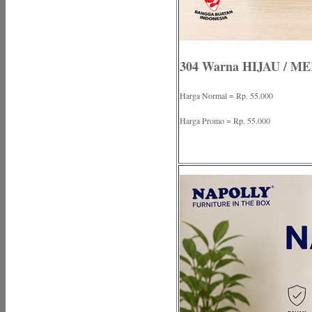
304 Warna HIJAU / M
Harga Normal = Rp. 55.000
Harga Promo = Rp. 55.000