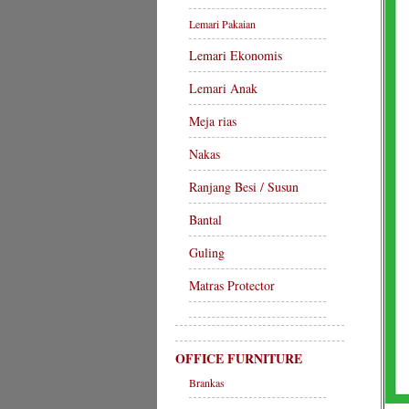
Lemari Pakaian
Lemari Ekonomis
Lemari Anak
Meja rias
Nakas
Ranjang Besi / Susun
Bantal
Guling
Matras Protector
OFFICE FURNITURE
Brankas