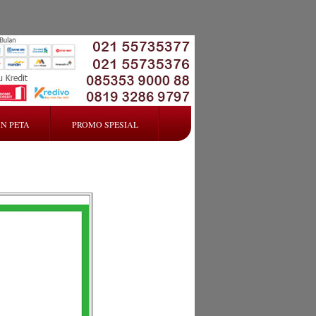
N PETA
PROMO SPESIAL