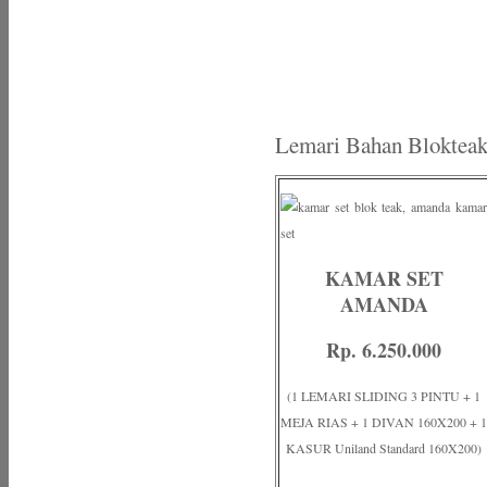
Lemari Bahan Blokteak
KAMAR SET
AMANDA
Rp. 6.250.000
(1 LEMARI SLIDING 3 PINTU + 1
MEJA RIAS + 1 DIVAN 160X200 + 1
KASUR Uniland Standard 160X200)