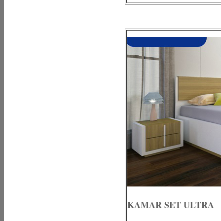
KAMAR SET ULTRA