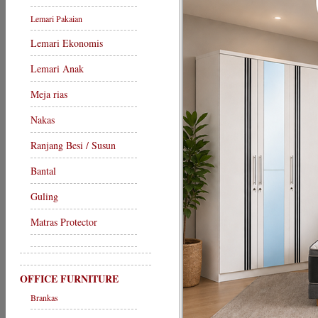
Lemari Pakaian
Lemari Ekonomis
Lemari Anak
Meja rias
Nakas
Ranjang Besi / Susun
Bantal
Guling
Matras Protector
OFFICE FURNITURE
Brankas