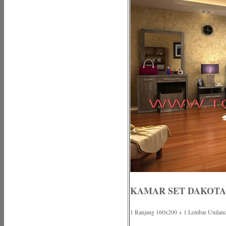
KAMAR SET DAKOTA
1 Ranjang 160x200 + 1 Lembar Uniland