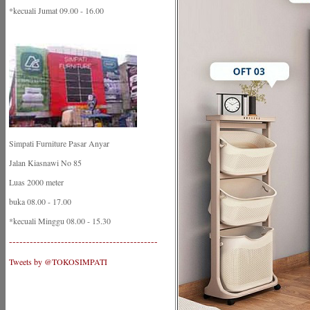
*kecuali Jumat 09.00 - 16.00
Simpati Furniture Pasar Anyar
Jalan Kiasnawi No 85
Luas 2000 meter
buka 08.00 - 17.00
*kecuali Minggu 08.00 - 15.30
-------------------------------------------
Tweets by @TOKOSIMPATI