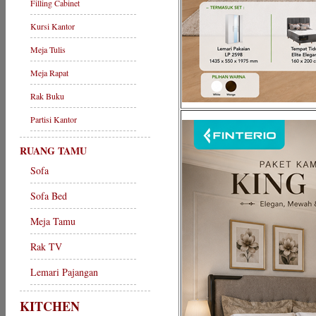
Filling Cabinet
Kursi Kantor
Meja Tulis
Meja Rapat
Rak Buku
Partisi Kantor
RUANG TAMU
Sofa
Sofa Bed
Meja Tamu
Rak TV
Lemari Pajangan
KITCHEN